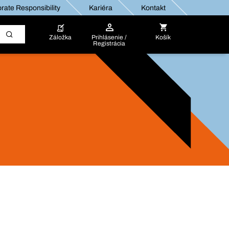
rate Responsibility
Kariéra
Kontakt
Záložka
Prihlásenie /
Košík
Registrácia