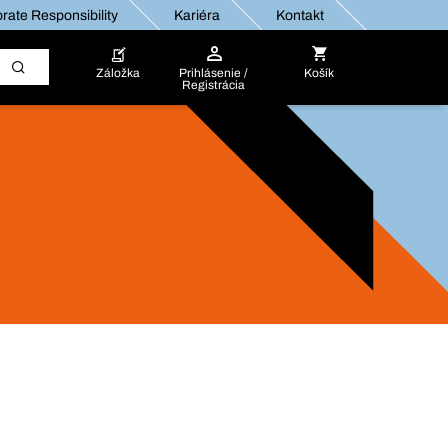
rate Responsibility
Kariéra
Kontakt
Záložka
Prihlásenie /
Košík
Registrácia