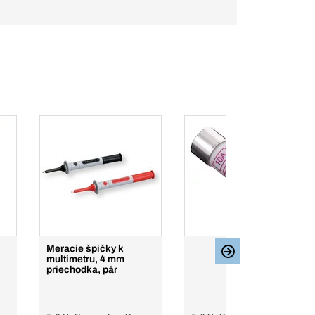
Meracie špičky k
multimetru, 4 mm
priechodka, pár