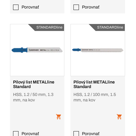
Porovnať
Porovnať
STANDARDline
STANDARDline
Pílový list METALline
Pílový list METALline
Standard
Standard
HSS, 1.2 / 50 mm, 1.3
HSS, 1.2 / 100 mm, 1.5
mm, na kov
mm, na kov
Porovnať
Porovnať