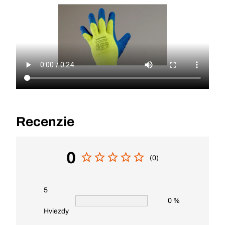
Recenzie
0
(0)
5
0 %
Hviezdy