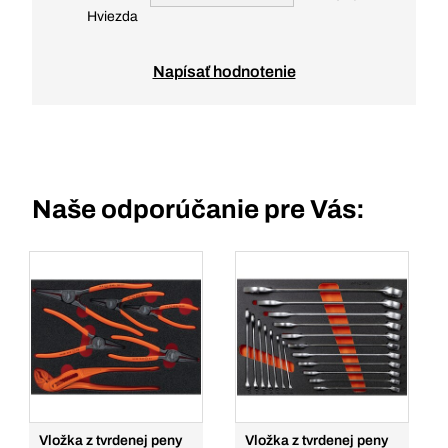
Hviezda
Napísať hodnotenie
Naše odporúčanie pre Vás:
Vložka z tvrdenej peny
Vložka z tvrdenej peny