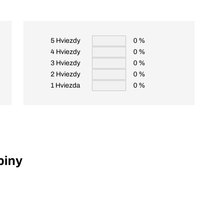
5 Hviezdy
0 %
4 Hviezdy
0 %
3 Hviezdy
0 %
2 Hviezdy
0 %
1 Hviezda
0 %
piny