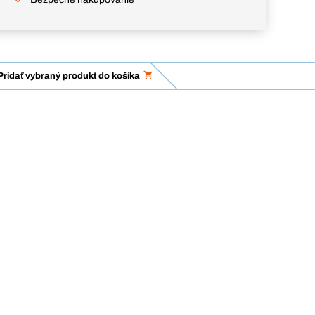
Pridať vybraný produkt do košíka