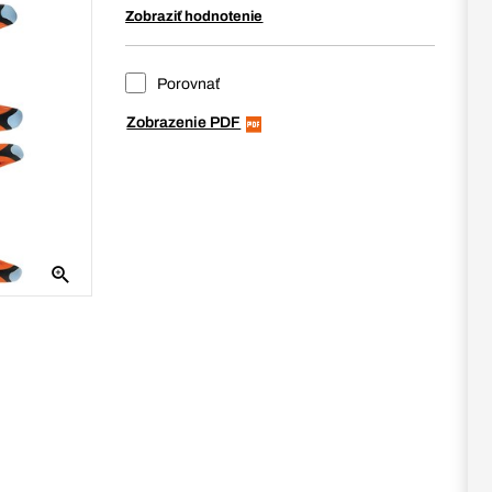
Zobraziť hodnotenie
Porovnať
Zobrazenie PDF