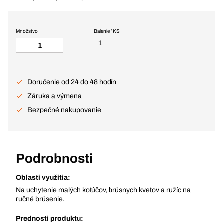
Množstvo
Balenie / KS
1
Doručenie od 24 do 48 hodín
Záruka a výmena
Bezpečné nakupovanie
Podrobnosti
Oblasti využitia:
Na uchytenie malých kotúčov, brúsnych kvetov a ružíc na
ručné brúsenie.
Prednosti produktu: