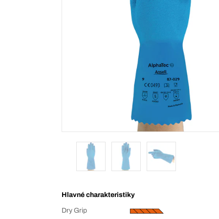
Hlavné charakteristiky
Dry Grip