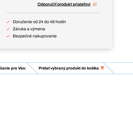
Odporučiť produkt priateľovi
Doručenie od 24 do 48 hodín
Záruka a výmena
Bezpečné nakupovanie
anie pre Vás:
Pridať vybraný produkt do košíka