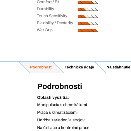
Comfort / Fit
Durability
Touch Sensitivity
Flexibility / Dexterity
Wet Grip
Podrobnosti
Technické údaje
Na stiahnutie
Podrobnosti
Oblasti využitia:
Manipulácia s chemikáliami
Práca s klimatizáciami
Údržba zariadení a strojov
Na čistiace a kontrolné práce