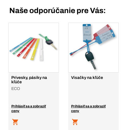
Naše odporúčanie pre Vás:
Prívesky, pásiky na
Visačky na kľúče
kľúče
ECO
Prihlásiť sa a zobraziť
Prihlásiť sa a zobraziť
ceny
ceny