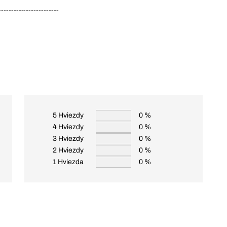
------------------------
5 Hviezdy
0 %
4 Hviezdy
0 %
3 Hviezdy
0 %
2 Hviezdy
0 %
1 Hviezda
0 %