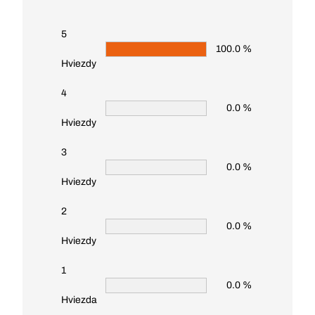
5
100.0 %
Hviezdy
4
0.0 %
Hviezdy
3
0.0 %
Hviezdy
2
0.0 %
Hviezdy
1
0.0 %
Hviezda