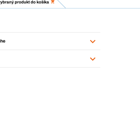
vybraný produkt do košíka
uhe