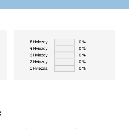
5 Hviezdy
0 %
4 Hviezdy
0 %
3 Hviezdy
0 %
2 Hviezdy
0 %
1 Hviezda
0 %
: