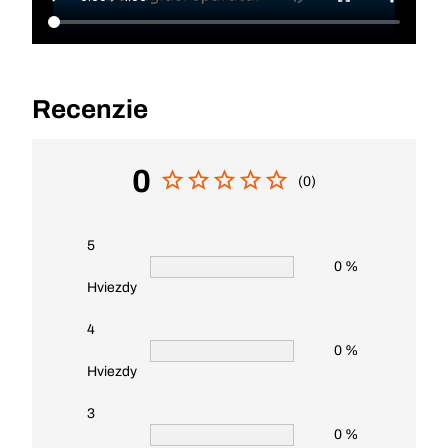
Recenzie
0
(0)
5
0 %
Hviezdy
4
0 %
Hviezdy
3
0 %