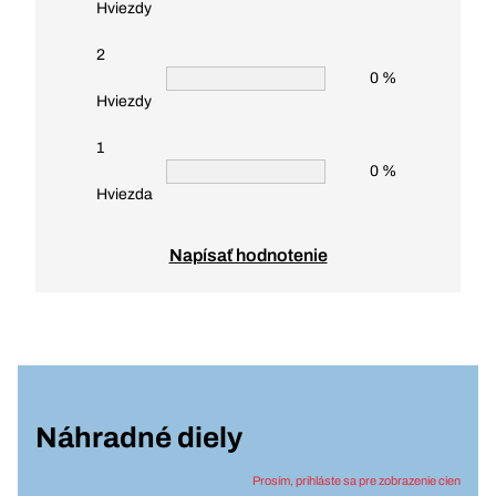
Hviezdy
2
0 %
Hviezdy
1
0 %
Hviezda
Napísať hodnotenie
Náhradné diely
Prosím, prihláste sa pre zobrazenie cien