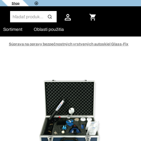
Shop
Sortiment
Oblasti použitia
Súprava na opravy bezpečnostných vrstvených autoskiel Glass-Fix