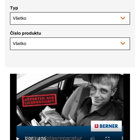
Typ
Všetko
Číslo produktu
Všetko