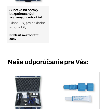
Súprava na opravy
bezpečnostných
vrstvených autoskiel
Glass-Fix, pre nákladné
automobily
Prihlásiť sa a zobraziť
ceny
Naše odporúčanie pre Vás: