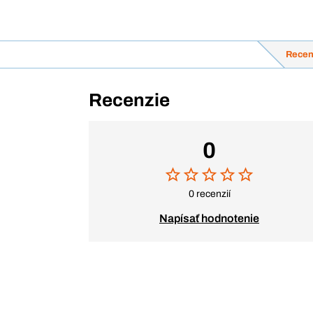
Recen
Recenzie
0
0 recenzií
Napísať hodnotenie