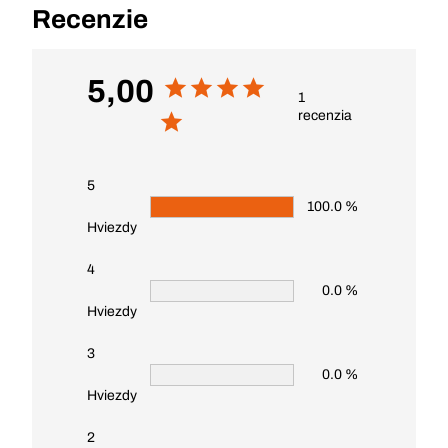
Recenzie
5,00
1
recenzia
5
100.0 %
Hviezdy
4
0.0 %
Hviezdy
3
0.0 %
Hviezdy
2