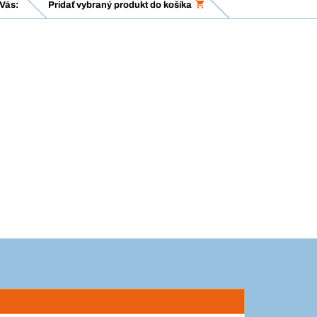
Vás:
Pridať vybraný produkt do košíka