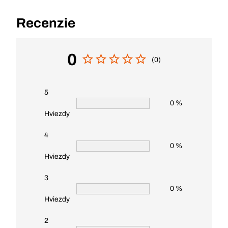
Recenzie
0
(0)
5
0 %
Hviezdy
4
0 %
Hviezdy
3
0 %
Hviezdy
2