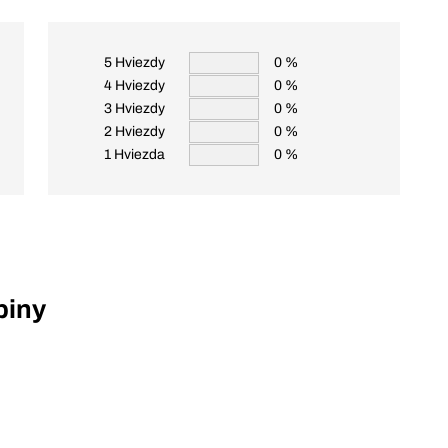
5 Hviezdy
0 %
4 Hviezdy
0 %
3 Hviezdy
0 %
2 Hviezdy
0 %
1 Hviezda
0 %
piny