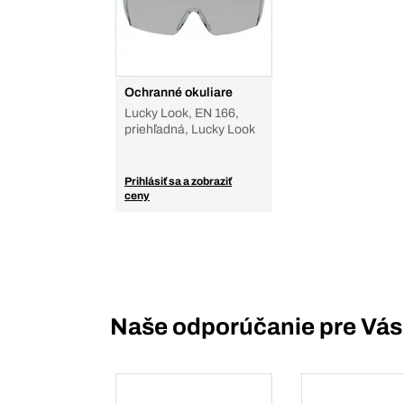
Ochranné okuliare
Lucky Look, EN 166,
priehľadná, Lucky Look
Prihlásiť sa a zobraziť
ceny
Naše odporúčanie pre Vás