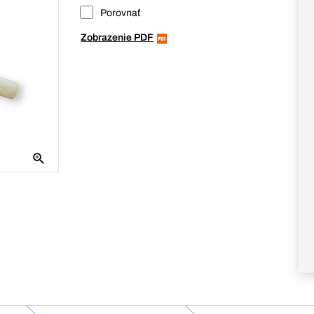
Porovnať
Zobrazenie PDF