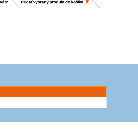
Vás:
Pridať vybraný produkt do košíka