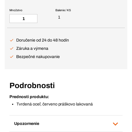
Množstvo
Balenie / KS
1
Doručenie od 24 do 48 hodín
Záruka a výmena
Bezpečné nakupovanie
Podrobnosti
Prednosti produktu:
Tvrdená oceľ, červeno práškovo lakovaná
Upozornenie