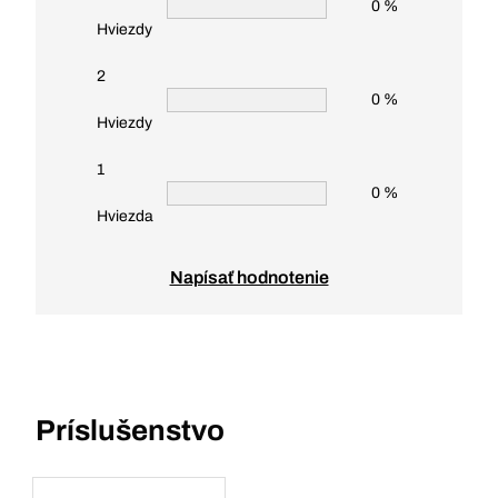
0 %
Hviezdy
2
0 %
Hviezdy
1
0 %
Hviezda
Napísať hodnotenie
Príslušenstvo