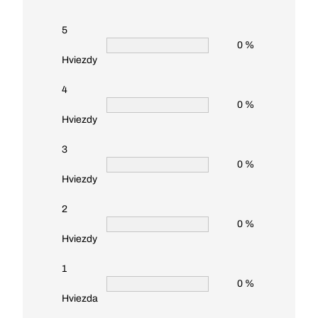
5
0 %
Hviezdy
4
0 %
Hviezdy
3
0 %
Hviezdy
2
0 %
Hviezdy
1
0 %
Hviezda