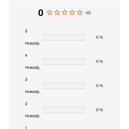
0
(0)
5
0 %
Hviezdy
4
0 %
Hviezdy
3
0 %
Hviezdy
2
0 %
Hviezdy
1