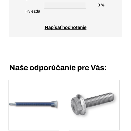
0 %
Hviezda
Napísať hodnotenie
Naše odporúčanie pre Vás: