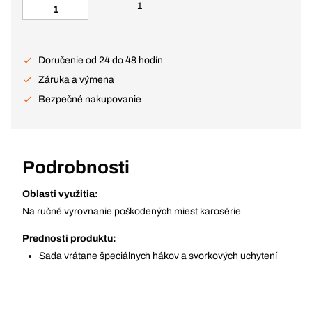
1
Doručenie od 24 do 48 hodín
Záruka a výmena
Bezpečné nakupovanie
Podrobnosti
Oblasti využitia:
Na ručné vyrovnanie poškodených miest karosérie
Prednosti produktu:
Sada vrátane špeciálnych hákov a svorkových uchytení