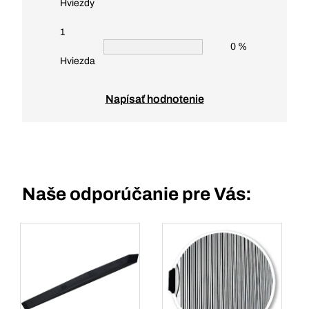
Hviezdy
1
0 %
Hviezda
Napísať hodnotenie
Naše odporúčanie pre Vás: