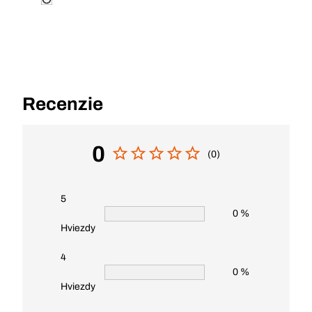
Recenzie
0
(0)
5
0 %
Hviezdy
4
0 %
Hviezdy