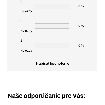
3
0 %
Hviezdy
2
0 %
Hviezdy
1
0 %
Hviezda
Napísať hodnotenie
Naše odporúčanie pre Vás: