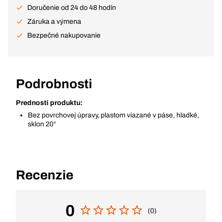
Doručenie od 24 do 48 hodín
Záruka a výmena
Bezpečné nakupovanie
Podrobnosti
Prednosti produktu:
Bez povrchovej úpravy, plastom viazané v páse, hladké,
sklon 20°
Recenzie
0
(0)