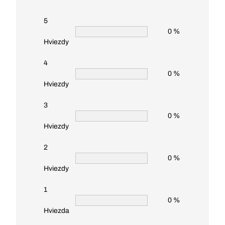
5
0 %
Hviezdy
4
0 %
Hviezdy
3
0 %
Hviezdy
2
0 %
Hviezdy
1
0 %
Hviezda