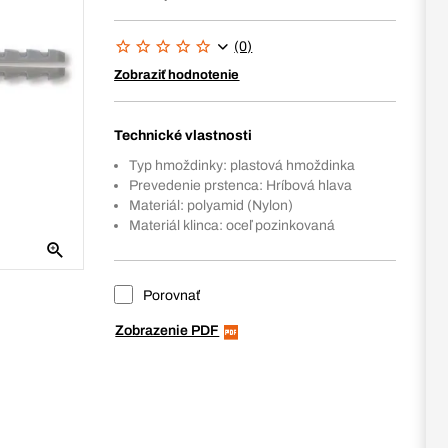
(0)
Zobraziť hodnotenie
Technické vlastnosti
Typ hmoždinky: plastová hmoždinka
Prevedenie prstenca: Hríbová hlava
Materiál: polyamid (Nylon)
Materiál klinca: oceľ pozinkovaná
Porovnať
Zobrazenie PDF