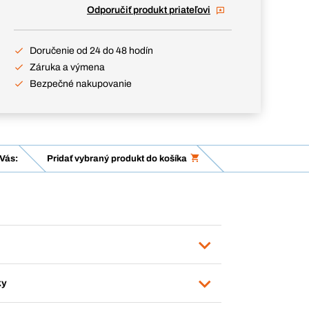
Odporučiť produkt priateľovi
Doručenie od 24 do 48 hodín
Záruka a výmena
Bezpečné nakupovanie
Vás:
Pridať vybraný produkt do košíka
ky