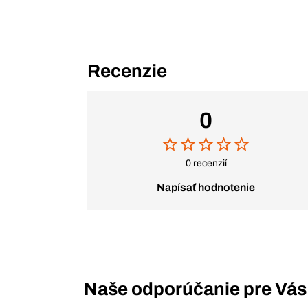
Recenzie
0
0 recenzií
Napísať hodnotenie
Naše odporúčanie pre Vás