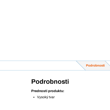
Podrobnosti
Podrobnosti
Prednosti produktu:
Vysoký tvar