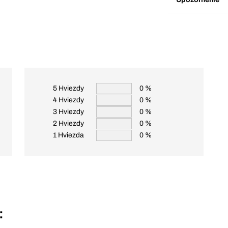
5 Hviezdy
0 %
4 Hviezdy
0 %
3 Hviezdy
0 %
2 Hviezdy
0 %
1 Hviezda
0 %
: