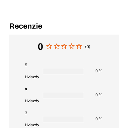
Recenzie
0
(0)
5
0 %
Hviezdy
4
0 %
Hviezdy
3
0 %
Hviezdy