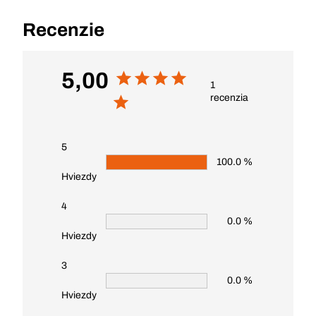
Recenzie
5,00
1
recenzia
5
100.0 %
Hviezdy
4
0.0 %
Hviezdy
3
0.0 %
Hviezdy