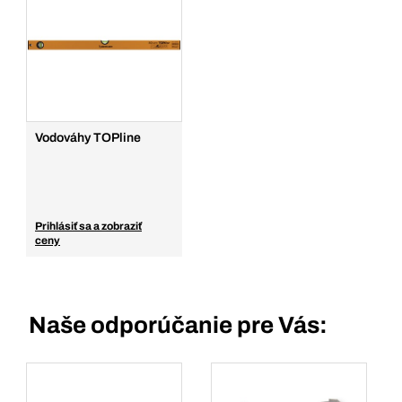
Vodováhy TOPline
Prihlásiť sa a zobraziť
ceny
Naše odporúčanie pre Vás: