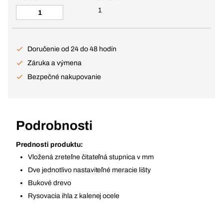
1
Doručenie od 24 do 48 hodín
Záruka a výmena
Bezpečné nakupovanie
Podrobnosti
Prednosti produktu:
Vložená zreteľne čitateľná stupnica v mm
Dve jednotlivo nastaviteľné meracie lišty
Bukové drevo
Rysovacia ihla z kalenej ocele