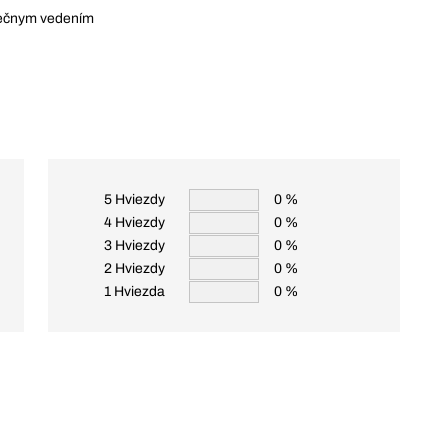
riečnym vedením
5 Hviezdy
0 %
4 Hviezdy
0 %
3 Hviezdy
0 %
2 Hviezdy
0 %
1 Hviezda
0 %