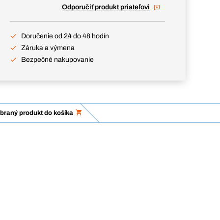
Odporučiť produkt priateľovi
Doručenie od 24 do 48 hodín
Záruka a výmena
Bezpečné nakupovanie
ybraný produkt do košíka