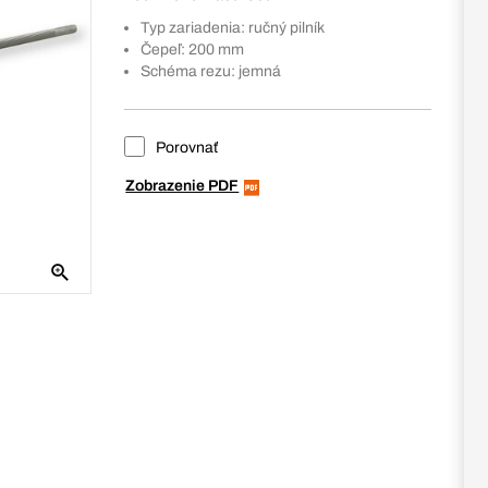
Typ zariadenia: ručný pilník
Čepeľ: 200 mm
Schéma rezu: jemná
Porovnať
Zobrazenie PDF