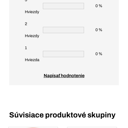
0 %
Hviezdy
2
0 %
Hviezdy
1
0 %
Hviezda
Napísať hodnotenie
Súvisiace produktové skupiny