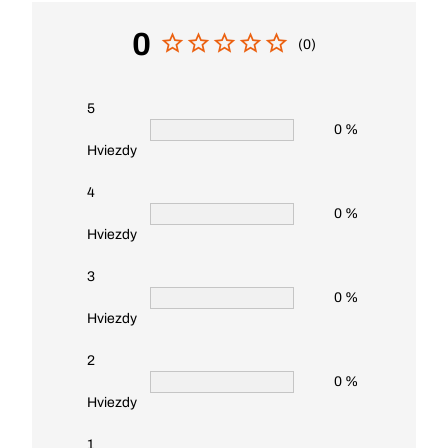
0
(0)
5
0 %
Hviezdy
4
0 %
Hviezdy
3
0 %
Hviezdy
2
0 %
Hviezdy
1