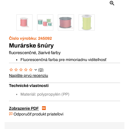
Číslo výrobku:
245092
Murárske šnúry
fluorescenčné, žiarivé farby
Fluorescenčná farba pre mimoriadnu viditeľnosť
(0)
Napíšte prvú recenziu
Technické vlastnosti
Materiál: polypropylén (PP)
Zobrazenie PDF
Odporučiť produkt priateľovi