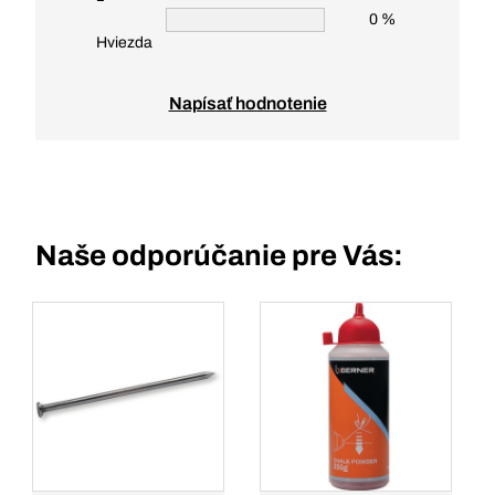
0 %
Hviezda
Napísať hodnotenie
Naše odporúčanie pre Vás: