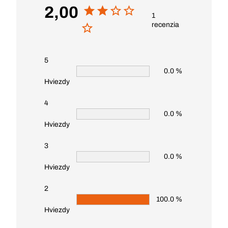
2,00
1
recenzia
5
0.0 %
Hviezdy
4
0.0 %
Hviezdy
3
0.0 %
Hviezdy
2
100.0 %
Hviezdy