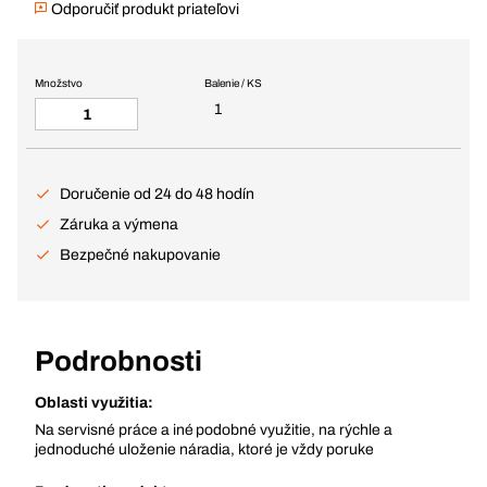
Odporučiť produkt priateľovi
Množstvo
Balenie / KS
1
Doručenie od 24 do 48 hodín
Záruka a výmena
Bezpečné nakupovanie
Podrobnosti
Oblasti využitia:
Na servisné práce a iné podobné využitie, na rýchle a
jednoduché uloženie náradia, ktoré je vždy poruke