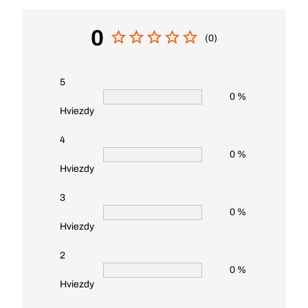
0
(0)
5
0 %
Hviezdy
4
0 %
Hviezdy
3
0 %
Hviezdy
2
0 %
Hviezdy