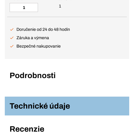
1
Doručenie od 24 do 48 hodín
Záruka a výmena
Bezpečné nakupovanie
Podrobnosti
Technické údaje
Recenzie