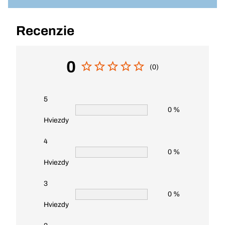
Recenzie
0
(0)
5
0 %
Hviezdy
4
0 %
Hviezdy
3
0 %
Hviezdy