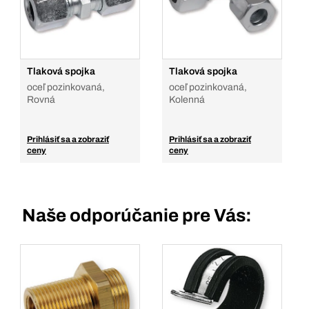
Tlaková spojka
Tlaková spojka
oceľ pozinkovaná,
oceľ pozinkovaná,
Rovná
Kolenná
Prihlásiť sa a zobraziť
Prihlásiť sa a zobraziť
ceny
ceny
Naše odporúčanie pre Vás: