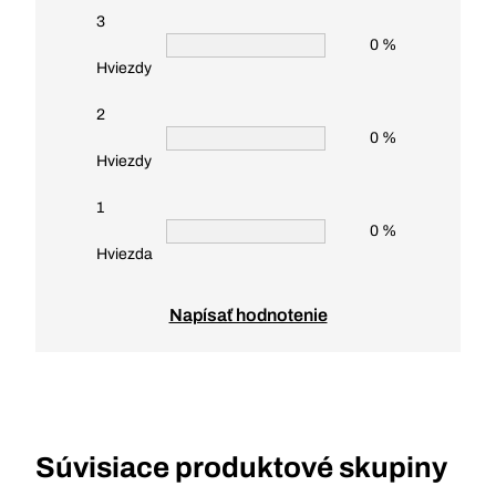
3
0 %
Hviezdy
2
0 %
Hviezdy
1
0 %
Hviezda
Napísať hodnotenie
Súvisiace produktové skupiny