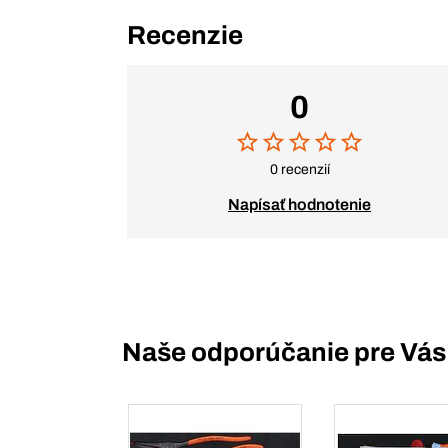
Recenzie
0
0 recenzií
Napísať hodnotenie
Naše odporúčanie pre Vás