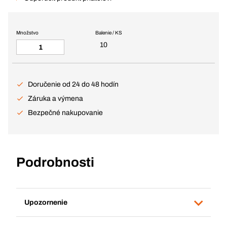
Množstvo
Balenie / KS
10
Doručenie od 24 do 48 hodín
Záruka a výmena
Bezpečné nakupovanie
Podrobnosti
Upozornenie