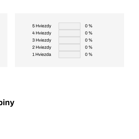
5 Hviezdy
0 %
4 Hviezdy
0 %
3 Hviezdy
0 %
2 Hviezdy
0 %
1 Hviezda
0 %
piny