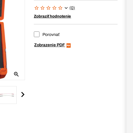
(0)
Zobraziť hodnotenie
Porovnať
Zobrazenie PDF