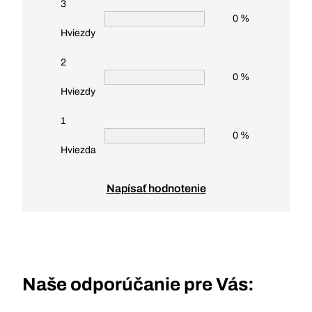
3
0 %
Hviezdy
2
0 %
Hviezdy
1
0 %
Hviezda
Napísať hodnotenie
Naše odporúčanie pre Vás: