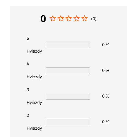
0
(0)
5
0 %
Hviezdy
4
0 %
Hviezdy
3
0 %
Hviezdy
2
0 %
Hviezdy