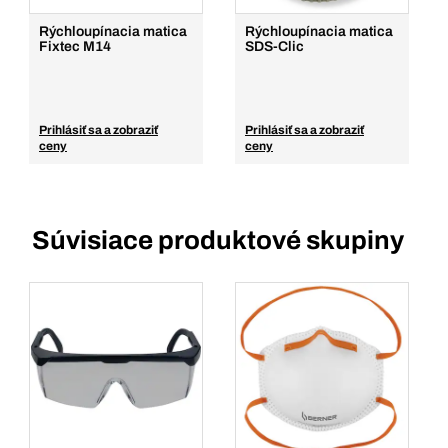
Rýchloupínacia matica
Rýchloupínacia matica
Fixtec M14
SDS-Clic
Prihlásiť sa a zobraziť
Prihlásiť sa a zobraziť
ceny
ceny
Súvisiace produktové skupiny