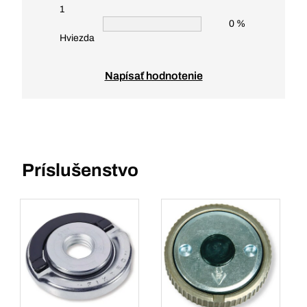
1
0 %
Hviezda
Napísať hodnotenie
Príslušenstvo