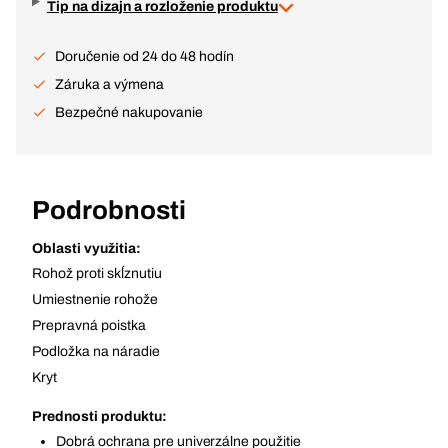
Tip na dizajn a rozloženie produktu
Doručenie od 24 do 48 hodín
Záruka a výmena
Bezpečné nakupovanie
Podrobnosti
Oblasti využitia:
Rohož proti skĺznutiu
Umiestnenie rohože
Prepravná poistka
Podložka na náradie
Kryt
Prednosti produktu:
Dobrá ochrana pre univerzálne použitie