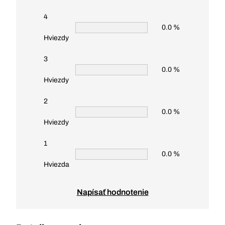
4
0.0 %
Hviezdy
3
0.0 %
Hviezdy
2
0.0 %
Hviezdy
1
0.0 %
Hviezda
Napísať hodnotenie