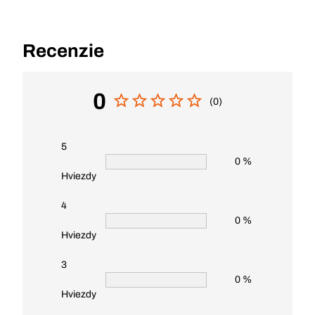
Recenzie
0
(0)
5
0 %
Hviezdy
4
0 %
Hviezdy
3
0 %
Hviezdy