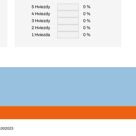
5 Hviezdy
0 %
4 Hviezdy
0 %
3 Hviezdy
0 %
2 Hviezdy
0 %
1 Hviezda
0 %
 1002023