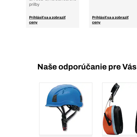
prilby
Prihlásiť sa a zobraziť
Prihlásiť sa a zobraziť
ceny
ceny
Naše odporúčanie pre Vás