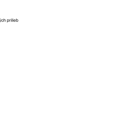
ch prilieb