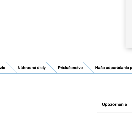
zie
Náhradné diely
Príslušenstvo
Naše odporúčanie p
Upozornenie