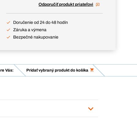
Odporučiť produkt priateľovi
Doručenie od 24 do 48 hodín
Záruka a výmena
Bezpečné nakupovanie
re Vás:
Pridať vybraný produkt do košíka