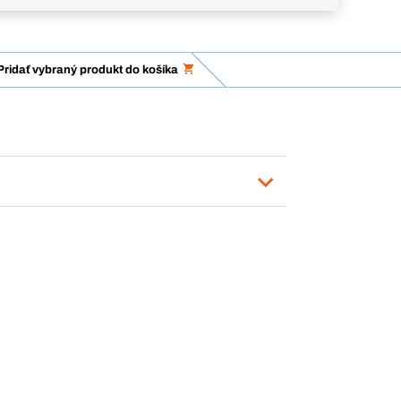
Pridať vybraný produkt do košíka