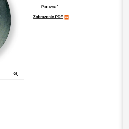
Porovnať
Zobrazenie PDF