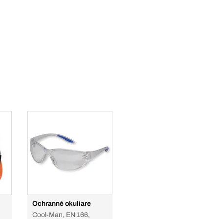
Ochranné okuliare
Cool-Man, EN 166,