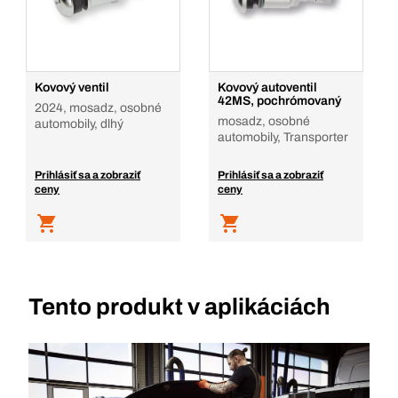
Kovový ventil
Kovový autoventil
42MS, pochrómovaný
2024, mosadz, osobné
mosadz, osobné
automobily, dlhý
automobily, Transporter
Prihlásiť sa a zobraziť
Prihlásiť sa a zobraziť
ceny
ceny
Tento produkt v aplikáciách