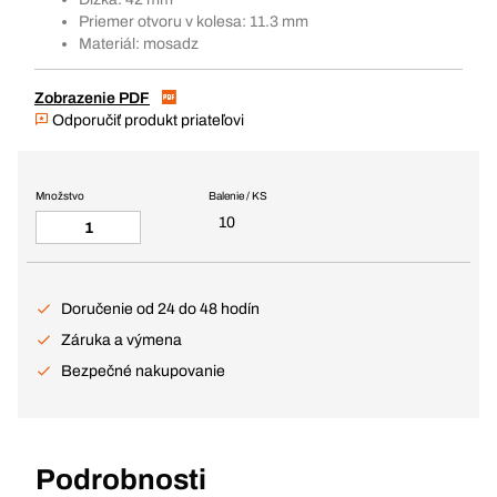
Priemer otvoru v kolesa: 11.3 mm
Materiál: mosadz
Zobrazenie PDF
Odporučiť produkt priateľovi
Množstvo
Balenie / KS
10
Doručenie od 24 do 48 hodín
Záruka a výmena
Bezpečné nakupovanie
Podrobnosti