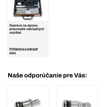
Súprava na opravu
pneumatík nákladných
vozidiel
Prihlásiť sa a zobraziť
ceny
Naše odporúčanie pre Vás: