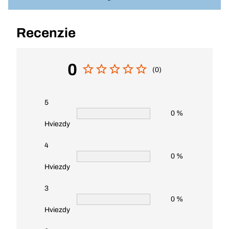
Recenzie
0
(0)
5
0 %
Hviezdy
4
0 %
Hviezdy
3
0 %
Hviezdy