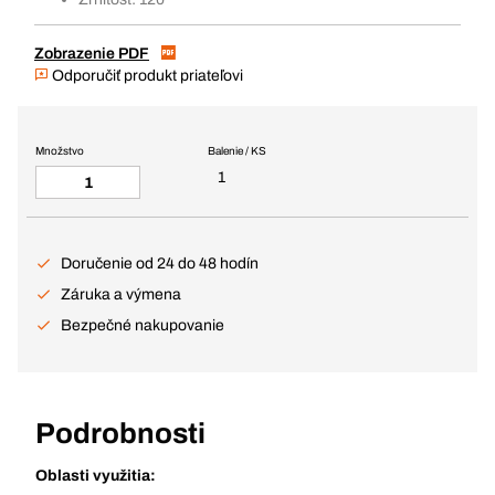
Zobrazenie PDF
Odporučiť produkt priateľovi
Množstvo
Balenie / KS
1
Doručenie od 24 do 48 hodín
Záruka a výmena
Bezpečné nakupovanie
Podrobnosti
Oblasti využitia: