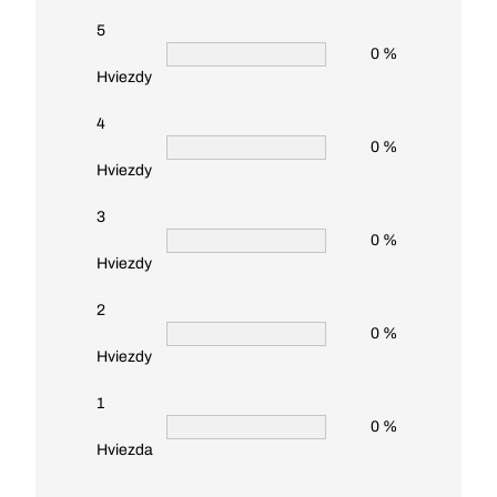
5
0 %
Hviezdy
4
0 %
Hviezdy
3
0 %
Hviezdy
2
0 %
Hviezdy
1
0 %
Hviezda