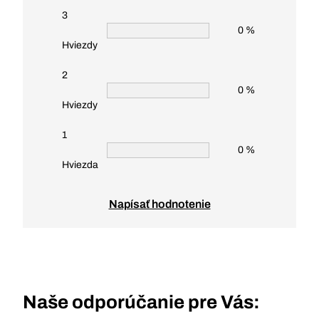
3
0 %
Hviezdy
2
0 %
Hviezdy
1
0 %
Hviezda
Napísať hodnotenie
Naše odporúčanie pre Vás: