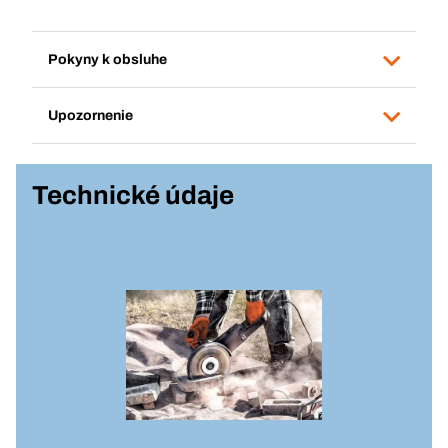
Pokyny k obsluhe
Upozornenie
Technické údaje