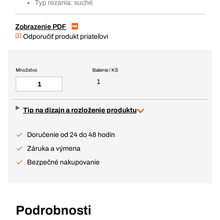
Typ rezania: suché
Zobrazenie PDF
Odporučiť produkt priateľovi
Množstvo
Balenie / KS
1
Tip na dizajn a rozloženie produktu
Doručenie od 24 do 48 hodín
Záruka a výmena
Bezpečné nakupovanie
Podrobnosti